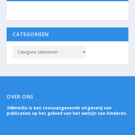
.
CATEGORIEËN
OVER ONS
248media is een toonaangevende uitgeverij van
publicaties op het gebied van het welzijn van kinderen.