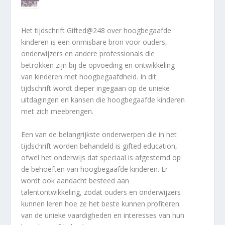
Het tijdschrift Gifted@248 over hoogbegaafde
kinderen is een onmisbare bron voor ouders,
onderwijzers en andere professionals die
betrokken zijn bij de opvoeding en ontwikkeling
van kinderen met hoogbegaafdheid. In dit
tijdschrift wordt dieper ingegaan op de unieke
uitdagingen en kansen die hoogbegaafde kinderen
met zich meebrengen.
Een van de belangrijkste onderwerpen die in het
tijdschrift worden behandeld is gifted education,
ofwel het onderwijs dat speciaal is afgestemd op
de behoeften van hoogbegaafde kinderen. Er
wordt ook aandacht besteed aan
talentontwikkeling, zodat ouders en onderwijzers
kunnen leren hoe ze het beste kunnen profiteren
van de unieke vaardigheden en interesses van hun