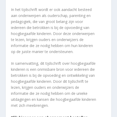
In het tijdschrift wordt er ook aandacht besteed
aan onderwerpen als ouderschap, parenting en
pedagogiek, die van groot belang zijn voor
iedereen die betrokken is bij de opvoeding van
hoogbegaafde kinderen. Door deze onderwerpen
te lezen, krijgen ouders en onderwijzers de
informatie die ze nodig hebben om hun kinderen
op de juiste manier te ondersteunen.
In samenvatting, dit tijdschrift over hoogbegaafde
kinderen is een onmisbare bron voor iedereen die
betrokken is bij de opvoeding en ontwikkeling van
hoogbegaafde kinderen. Door dit tijdschrift te
lezen, krijgen ouders en onderwijzers de
informatie die ze nodig hebben om de unieke
uitdagingen en kansen die hoogbegaafde kinderen
met zich meebrengen.