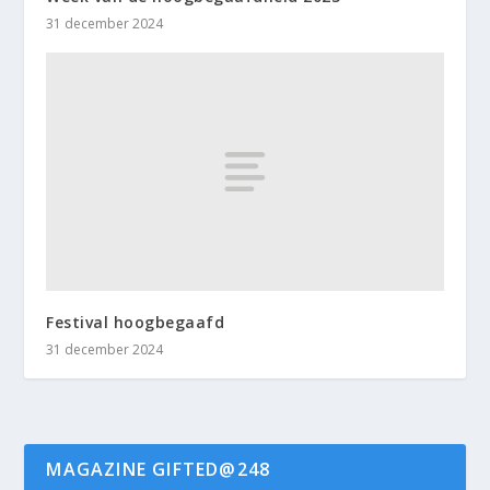
31 december 2024
Festival hoogbegaafd
31 december 2024
MAGAZINE GIFTED@248