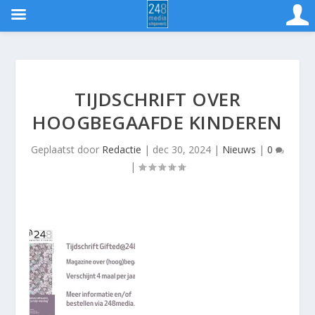
TIJDSCHRIFT OVER
HOOGBEGAAFDE KINDEREN
Geplaatst door
Redactie
|
dec 30, 2024
|
Nieuws
|
0
|