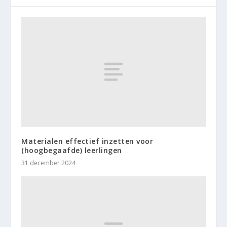
Materialen effectief inzetten voor
(hoogbegaafde) leerlingen
31 december 2024