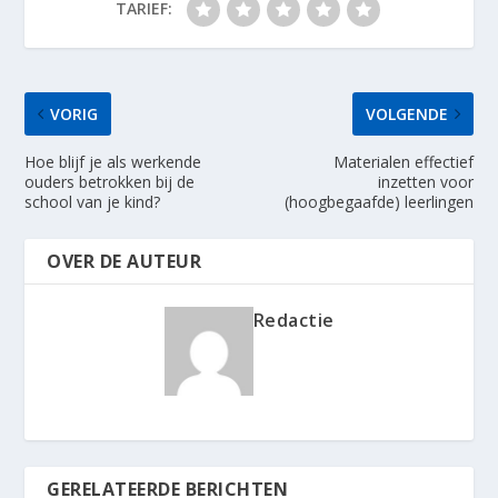
TARIEF:
VORIG
VOLGENDE
Hoe blijf je als werkende
Materialen effectief
ouders betrokken bij de
inzetten voor
school van je kind?
(hoogbegaafde) leerlingen
OVER DE AUTEUR
Redactie
GERELATEERDE BERICHTEN