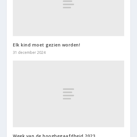
Elk kind moet gezien worden!
31 december 2024
Week van de hoogbegaafdheid 2023