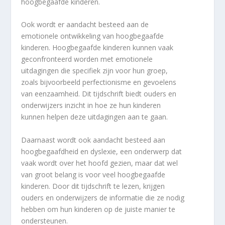
hoogbegaafde kinderen.
Ook wordt er aandacht besteed aan de
emotionele ontwikkeling van hoogbegaafde
kinderen. Hoogbegaafde kinderen kunnen vaak
geconfronteerd worden met emotionele
uitdagingen die specifiek zijn voor hun groep,
zoals bijvoorbeeld perfectionisme en gevoelens
van eenzaamheid. Dit tijdschrift biedt ouders en
onderwijzers inzicht in hoe ze hun kinderen
kunnen helpen deze uitdagingen aan te gaan.
Daarnaast wordt ook aandacht besteed aan
hoogbegaafdheid en dyslexie, een onderwerp dat
vaak wordt over het hoofd gezien, maar dat wel
van groot belang is voor veel hoogbegaafde
kinderen. Door dit tijdschrift te lezen, krijgen
ouders en onderwijzers de informatie die ze nodig
hebben om hun kinderen op de juiste manier te
ondersteunen.