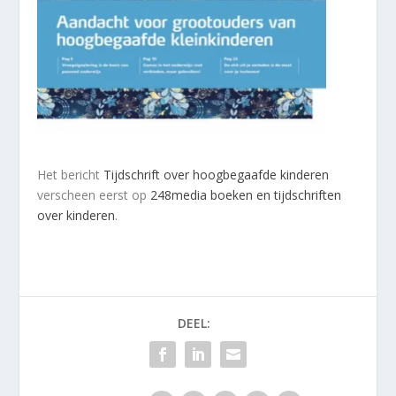
Het bericht
Tijdschrift over hoogbegaafde kinderen
verscheen eerst op
248media boeken en tijdschriften
over kinderen
.
DEEL: