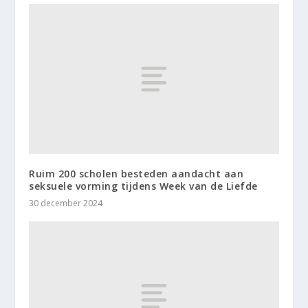
Ruim 200 scholen besteden aandacht aan
seksuele vorming tijdens Week van de Liefde
30 december 2024