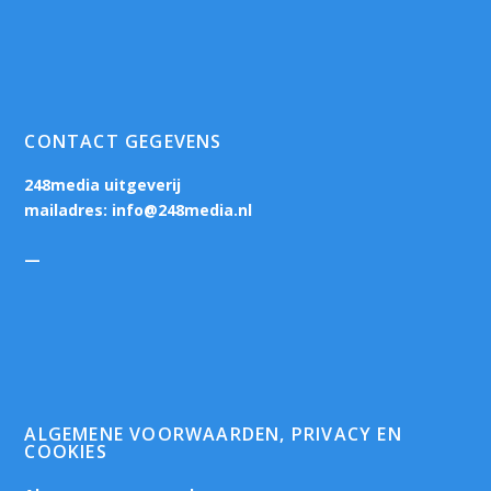
CONTACT GEGEVENS
248media uitgeverij
mailadres:
info@248media.nl
—
ALGEMENE VOORWAARDEN, PRIVACY EN
COOKIES