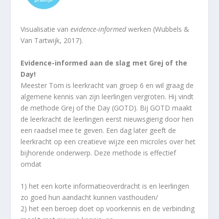
Visualisatie van
evidence-informed
werken (Wubbels &
Van Tartwijk, 2017).
Evidence-informed aan de slag met Grej of the
Day!
Meester Tom is leerkracht van groep 6 en wil graag de
algemene kennis van zijn leerlingen vergroten. Hij vindt
de methode Grej of the Day (GOTD). Bij GOTD maakt
de leerkracht de leerlingen eerst nieuwsgierig door hen
een raadsel mee te geven. Een dag later geeft de
leerkracht op een creatieve wijze een microles over het
bijhorende onderwerp. Deze methode is effectief
omdat
1) het een korte informatieoverdracht is en leerlingen
zo goed hun aandacht kunnen vasthouden/
2) het een beroep doet op voorkennis en de verbinding