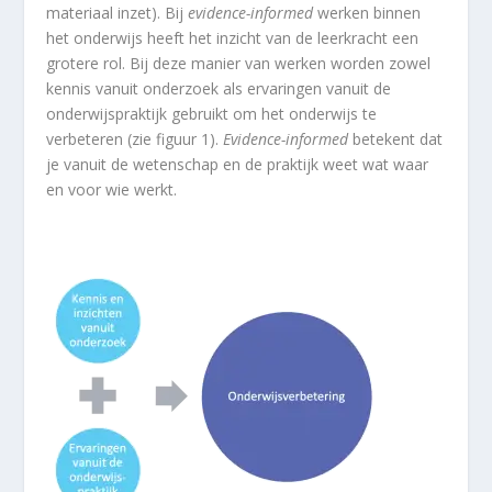
materiaal inzet). Bij
evidence-informed
werken binnen
het onderwijs heeft het inzicht van de leerkracht een
grotere rol. Bij deze manier van werken worden zowel
kennis vanuit onderzoek als ervaringen vanuit de
onderwijspraktijk gebruikt om het onderwijs te
verbeteren (zie figuur 1).
Evidence-informed
betekent dat
je vanuit de wetenschap en de praktijk weet wat waar
en voor wie werkt.