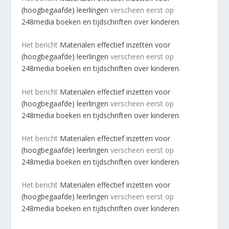
(hoogbegaafde) leerlingen
verscheen eerst op
248media boeken en tijdschriften over kinderen
.
Het bericht
Materialen effectief inzetten voor
(hoogbegaafde) leerlingen
verscheen eerst op
248media boeken en tijdschriften over kinderen
.
Het bericht
Materialen effectief inzetten voor
(hoogbegaafde) leerlingen
verscheen eerst op
248media boeken en tijdschriften over kinderen
.
Het bericht
Materialen effectief inzetten voor
(hoogbegaafde) leerlingen
verscheen eerst op
248media boeken en tijdschriften over kinderen
.
Het bericht
Materialen effectief inzetten voor
(hoogbegaafde) leerlingen
verscheen eerst op
248media boeken en tijdschriften over kinderen
.