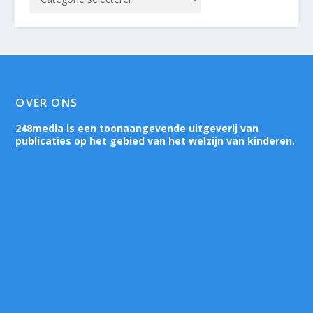
OVER ONS
248media is een toonaangevende uitgeverij van
publicaties op het gebied van het welzijn van kinderen.