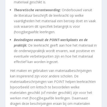
materiaal geschikt is.
Theoretische verantwoording:
Onderbouwd vanuit
de literatuur beschrijft de leerkracht op welke
vaardigheden het materiaal een beroep doet en vaak
ook waarom dit specifiek belangrijk is voor
(hoog)begaafde leerlingen.
Bevindingen vanuit de POINT-werkplaats en de
praktijk:
De leerkracht geeft aan hoe het materiaal in
de onderwijspraktijk wordt ervaren, wat positieve en
eventuele verbeterpunten zijn en hoe het materiaal
effectief kan worden ingezet.
Het maken en gebruiken van materiaalbeschrijvingen
kan inspirerend zijn voor andere scholen. De
materiaalbeschrijvingen van POINT helpen leerkrachten
bijvoorbeeld om kritisch te beoordelen welke
materialen geschikt (of minder geschikt) zijn voor het
werken met (hoog)begaafde leerlingen. Daarnaast
dragen deze beschrijvingen eraan bij om materialen