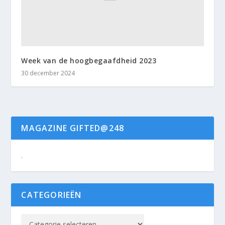
Week van de hoogbegaafdheid 2023
30 december 2024
MAGAZINE GIFTED@248
.
CATEGORIEËN