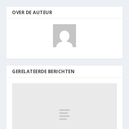
OVER DE AUTEUR
GERELATEERDE BERICHTEN