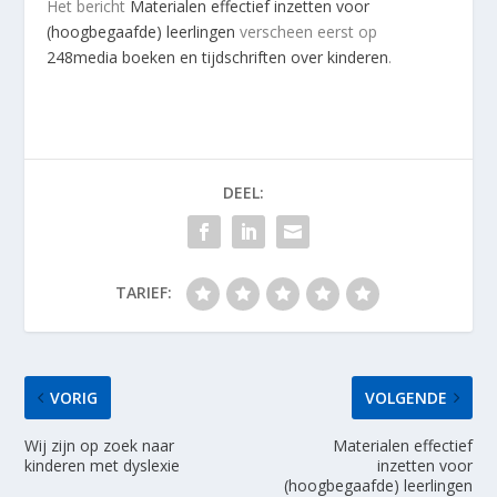
Het bericht
Materialen effectief inzetten voor
(hoogbegaafde) leerlingen
verscheen eerst op
248media boeken en tijdschriften over kinderen
.
DEEL:
TARIEF:
VORIG
VOLGENDE
Wij zijn op zoek naar
Materialen effectief
kinderen met dyslexie
inzetten voor
(hoogbegaafde) leerlingen