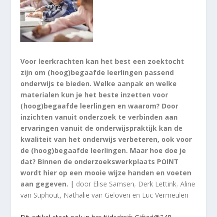
Voor leerkrachten kan het best een zoektocht
zijn om (hoog)begaafde leerlingen passend
onderwijs te bieden. Welke aanpak en welke
materialen kun je het beste inzetten voor
(hoog)begaafde leerlingen en waarom? Door
inzichten vanuit onderzoek te verbinden aan
ervaringen vanuit de onderwijspraktijk kan de
kwaliteit van het onderwijs verbeteren, ook voor
de (hoog)begaafde leerlingen. Maar hoe doe je
dat? Binnen de onderzoekswerkplaats POINT
wordt hier op een mooie wijze handen en voeten
aan gegeven. |
door Elise Samsen, Derk Lettink, Aline
van Stiphout, Nathalie van Geloven en Luc Vermeulen