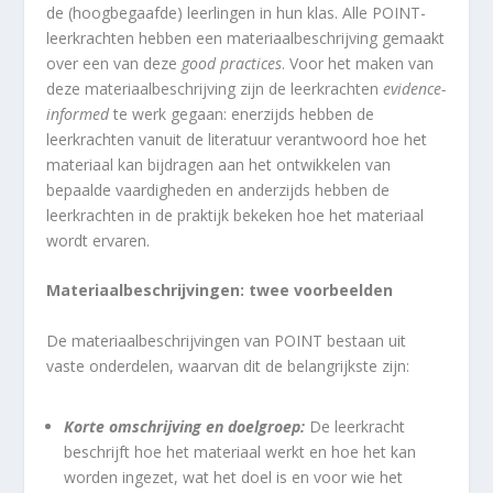
de (hoogbegaafde) leerlingen in hun klas. Alle POINT-
leerkrachten hebben een materiaalbeschrijving gemaakt
over een van deze
good practices
. Voor het maken van
deze materiaalbeschrijving zijn de leerkrachten
evidence-
informed
te werk gegaan: enerzijds hebben de
leerkrachten vanuit de literatuur verantwoord hoe het
materiaal kan bijdragen aan het ontwikkelen van
bepaalde vaardigheden en anderzijds hebben de
leerkrachten in de praktijk bekeken hoe het materiaal
wordt ervaren.
Materiaalbeschrijvingen: twee voorbeelden
De materiaalbeschrijvingen van POINT bestaan uit
vaste onderdelen, waarvan dit de belangrijkste zijn:
Korte omschrijving en doelgroep:
De leerkracht
beschrijft hoe het materiaal werkt en hoe het kan
worden ingezet, wat het doel is en voor wie het