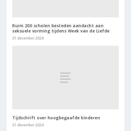
Ruim 200 scholen besteden aandacht aan
seksuele vorming tijdens Week van de Liefde
31 december 2024
Tijdschrift over hoogbegaafde kinderen
31 december 2024