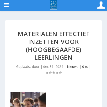
MATERIALEN EFFECTIEF
INZETTEN VOOR
(HOOGBEGAAFDE)
LEERLINGEN
Geplaatst door
|
dec 31, 2024
|
Nieuws
|
0
|