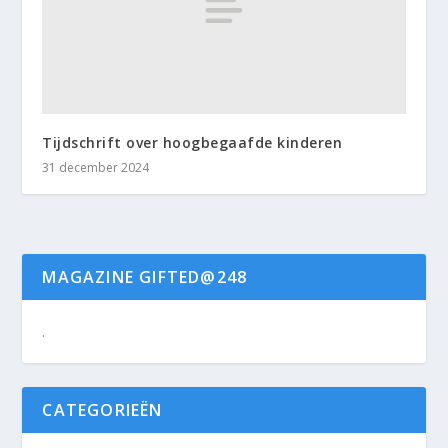
Tijdschrift over hoogbegaafde kinderen
31 december 2024
MAGAZINE GIFTED@248
.
CATEGORIEËN