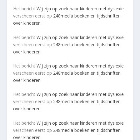
Het bericht
Wij zijn op zoek naar kinderen met dyslexie
verscheen eerst op
248media boeken en tijdschriften
over kinderen
.
Het bericht
Wij zijn op zoek naar kinderen met dyslexie
verscheen eerst op
248media boeken en tijdschriften
over kinderen
.
Het bericht
Wij zijn op zoek naar kinderen met dyslexie
verscheen eerst op
248media boeken en tijdschriften
over kinderen
.
Het bericht
Wij zijn op zoek naar kinderen met dyslexie
verscheen eerst op
248media boeken en tijdschriften
over kinderen
.
Het bericht
Wij zijn op zoek naar kinderen met dyslexie
verscheen eerst op
248media boeken en tijdschriften
over kinderen
.