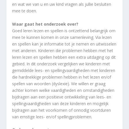
en wat we van u en uw kind vragen als jullie besluiten
mee te doen.
Waar gaat het onderzoek over?
Goed leren lezen en spellen is ontzettend belangrijk om
mee te kunnen komen in onze samenleving. Via lezen
en spellen kan je informatie tot je nemen en uitwisselen
met anderen. Kinderen die problemen hebben met het
leren lezen en spellen hebben een extra uitdaging op dit
gebied. In dit onderzoek vergelijken we kinderen met
gemiddelde lees- en spellingvaardigheden met kinderen
die hardnekkige problemen hebben in het lezen en/of
spellen van woorden (dyslexie). We willen er graag
achter komen welke vaardigheden en omstandigheden
bijdragen aan een positieve ontwikkeling van lees- en
spellingvaardigheden van deze kinderen en mogelijk
bijdragen aan het voorkomen of onnodig voortduren
van ernstige lees- en/of spellingproblemen.