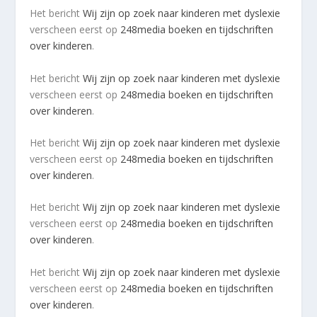
Het bericht
Wij zijn op zoek naar kinderen met dyslexie
verscheen eerst op
248media boeken en tijdschriften
over kinderen
.
Het bericht
Wij zijn op zoek naar kinderen met dyslexie
verscheen eerst op
248media boeken en tijdschriften
over kinderen
.
Het bericht
Wij zijn op zoek naar kinderen met dyslexie
verscheen eerst op
248media boeken en tijdschriften
over kinderen
.
Het bericht
Wij zijn op zoek naar kinderen met dyslexie
verscheen eerst op
248media boeken en tijdschriften
over kinderen
.
Het bericht
Wij zijn op zoek naar kinderen met dyslexie
verscheen eerst op
248media boeken en tijdschriften
over kinderen
.