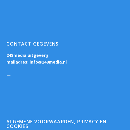
CONTACT GEGEVENS
248media uitgeverij
mailadres:
info@248media.nl
—
ALGEMENE VOORWAARDEN, PRIVACY EN
COOKIES