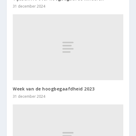
31 december 2024
Week van de hoogbegaafdheid 2023
31 december 2024