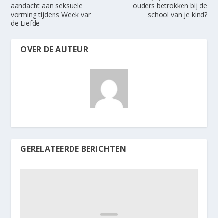
aandacht aan seksuele
ouders betrokken bij de
vorming tijdens Week van
school van je kind?
de Liefde
OVER DE AUTEUR
GERELATEERDE BERICHTEN