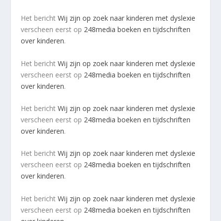
Het bericht
Wij zijn op zoek naar kinderen met dyslexie
verscheen eerst op
248media boeken en tijdschriften
over kinderen
.
Het bericht
Wij zijn op zoek naar kinderen met dyslexie
verscheen eerst op
248media boeken en tijdschriften
over kinderen
.
Het bericht
Wij zijn op zoek naar kinderen met dyslexie
verscheen eerst op
248media boeken en tijdschriften
over kinderen
.
Het bericht
Wij zijn op zoek naar kinderen met dyslexie
verscheen eerst op
248media boeken en tijdschriften
over kinderen
.
Het bericht
Wij zijn op zoek naar kinderen met dyslexie
verscheen eerst op
248media boeken en tijdschriften