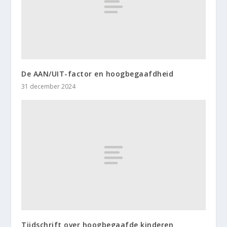
De AAN/UIT-factor en hoogbegaafdheid
31 december 2024
Tijdschrift over hoogbegaafde kinderen