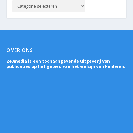
OVER ONS
248media is een toonaangevende uitgeverij van
publicaties op het gebied van het welzijn van kinderen.