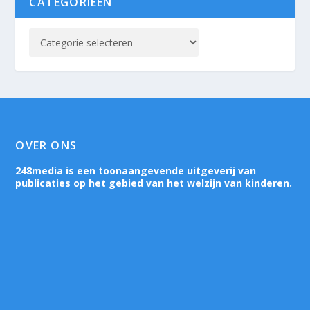
CATEGORIEËN
OVER ONS
248media is een toonaangevende uitgeverij van
publicaties op het gebied van het welzijn van kinderen.