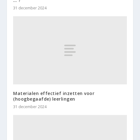
… ?
31 december 2024
Materialen effectief inzetten voor
(hoogbegaafde) leerlingen
31 december 2024