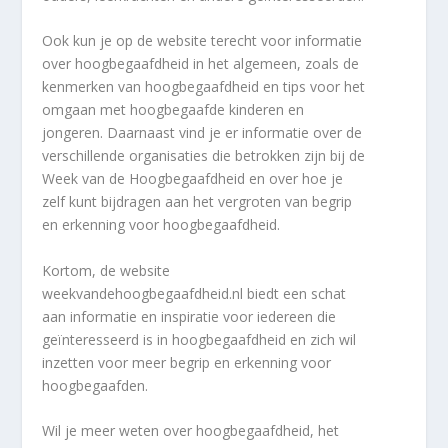
Ook kun je op de website terecht voor informatie
over hoogbegaafdheid in het algemeen, zoals de
kenmerken van hoogbegaafdheid en tips voor het
omgaan met hoogbegaafde kinderen en
jongeren. Daarnaast vind je er informatie over de
verschillende organisaties die betrokken zijn bij de
Week van de Hoogbegaafdheid en over hoe je
zelf kunt bijdragen aan het vergroten van begrip
en erkenning voor hoogbegaafdheid.
Kortom, de website
weekvandehoogbegaafdheid.nl biedt een schat
aan informatie en inspiratie voor iedereen die
geïnteresseerd is in hoogbegaafdheid en zich wil
inzetten voor meer begrip en erkenning voor
hoogbegaafden.
Wil je meer weten over hoogbegaafdheid, het