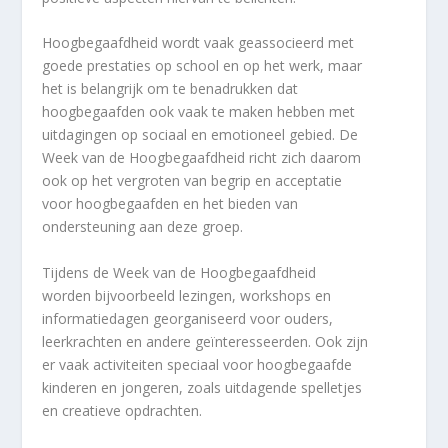
Hoogbegaafdheid wordt vaak geassocieerd met
goede prestaties op school en op het werk, maar
het is belangrijk om te benadrukken dat
hoogbegaafden ook vaak te maken hebben met
uitdagingen op sociaal en emotioneel gebied. De
Week van de Hoogbegaafdheid richt zich daarom
ook op het vergroten van begrip en acceptatie
voor hoogbegaafden en het bieden van
ondersteuning aan deze groep.
Tijdens de Week van de Hoogbegaafdheid
worden bijvoorbeeld lezingen, workshops en
informatiedagen georganiseerd voor ouders,
leerkrachten en andere geïnteresseerden. Ook zijn
er vaak activiteiten speciaal voor hoogbegaafde
kinderen en jongeren, zoals uitdagende spelletjes
en creatieve opdrachten.