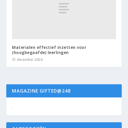
Materialen effectief inzetten voor
(hoogbegaafde) leerlingen
31 december 2024
MAGAZINE GIFTED@248
.