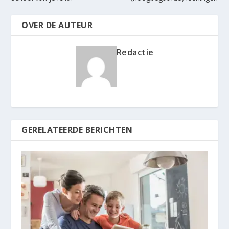
OVER DE AUTEUR
Redactie
GERELATEERDE BERICHTEN