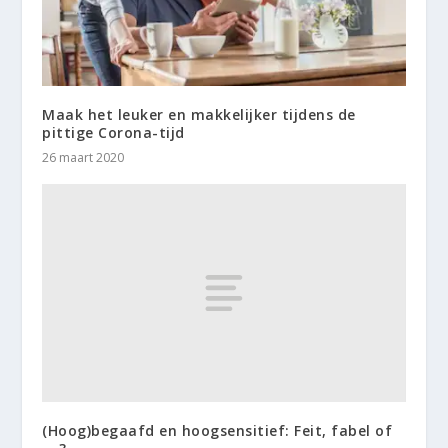
Maak het leuker en makkelijker tijdens de
pittige Corona-tijd
26 maart 2020
(Hoog)begaafd en hoogsensitief: Feit, fabel of