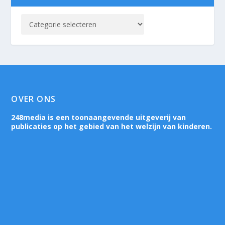
OVER ONS
248media is een toonaangevende uitgeverij van
publicaties op het gebied van het welzijn van kinderen.