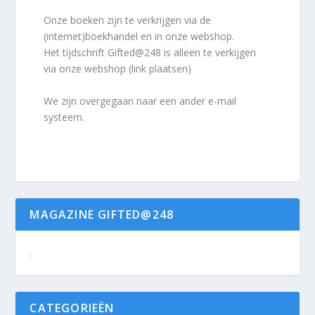
Onze boeken zijn te verkrijgen via de
(internet)boekhandel en in onze webshop.
Het tijdschrift Gifted@248 is alleen te verkijgen
via onze webshop (link plaatsen)
We zijn overgegaan naar een ander e-mail
systeem.
MAGAZINE GIFTED@248
.
CATEGORIEËN