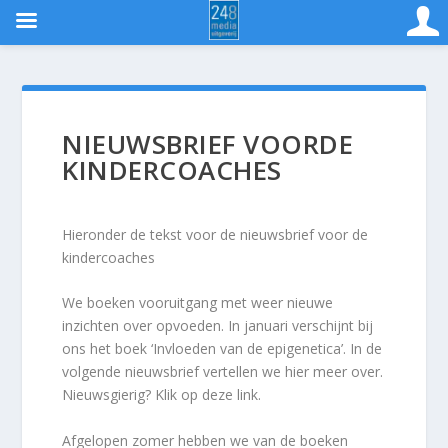
NIEUWSBRIEF VOORDE
KINDERCOACHES
Hieronder de tekst voor de nieuwsbrief voor de
kindercoaches
We boeken vooruitgang met weer nieuwe
inzichten over opvoeden. In januari verschijnt bij
ons het boek ‘Invloeden van de epigenetica’. In de
volgende nieuwsbrief vertellen we hier meer over.
Nieuwsgierig? Klik op deze link.
Afgelopen zomer hebben we van de boeken