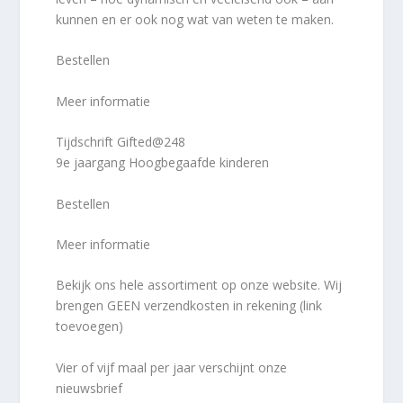
kunnen en er ook nog wat van weten te maken.
Bestellen
Meer informatie
Tijdschrift Gifted@248
9e jaargang Hoogbegaafde kinderen
Bestellen
Meer informatie
Bekijk ons hele assortiment op onze website. Wij
brengen GEEN verzendkosten in rekening (link
toevoegen)
Vier of vijf maal per jaar verschijnt onze
nieuwsbrief