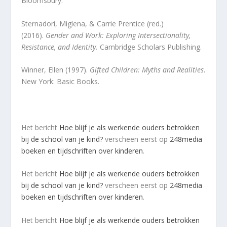
Bloomsbury.
Sternadori, Miglena, & Carrie Prentice (red.)
(2016).
Gender and Work: Exploring Intersectionality,
Resistance, and Identity.
Cambridge Scholars Publishing.
Winner, Ellen (1997).
Gifted Children: Myths and Realities
.
New York: Basic Books.
Het bericht
Hoe blijf je als werkende ouders betrokken
bij de school van je kind?
verscheen eerst op
248media
boeken en tijdschriften over kinderen
.
Het bericht
Hoe blijf je als werkende ouders betrokken
bij de school van je kind?
verscheen eerst op
248media
boeken en tijdschriften over kinderen
.
Het bericht
Hoe blijf je als werkende ouders betrokken