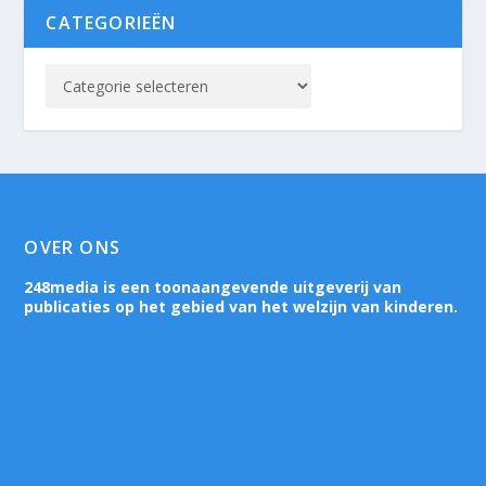
CATEGORIEËN
OVER ONS
248media is een toonaangevende uitgeverij van
publicaties op het gebied van het welzijn van kinderen.