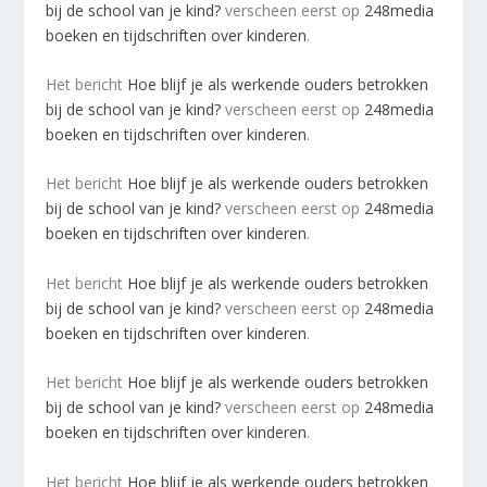
bij de school van je kind?
verscheen eerst op
248media
boeken en tijdschriften over kinderen
.
Het bericht
Hoe blijf je als werkende ouders betrokken
bij de school van je kind?
verscheen eerst op
248media
boeken en tijdschriften over kinderen
.
Het bericht
Hoe blijf je als werkende ouders betrokken
bij de school van je kind?
verscheen eerst op
248media
boeken en tijdschriften over kinderen
.
Het bericht
Hoe blijf je als werkende ouders betrokken
bij de school van je kind?
verscheen eerst op
248media
boeken en tijdschriften over kinderen
.
Het bericht
Hoe blijf je als werkende ouders betrokken
bij de school van je kind?
verscheen eerst op
248media
boeken en tijdschriften over kinderen
.
Het bericht
Hoe blijf je als werkende ouders betrokken