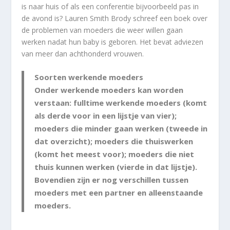
is naar huis of als een conferentie bijvoorbeeld pas in
de avond is? Lauren Smith Brody schreef een boek over
de problemen van moeders die weer willen gaan
werken nadat hun baby is geboren. Het bevat adviezen
van meer dan achthonderd vrouwen.
Soorten werkende moeders
Onder werkende moeders kan worden
verstaan: fulltime werkende moeders (komt
als derde voor in een lijstje van vier);
moeders die minder gaan werken (tweede in
dat overzicht); moeders die thuiswerken
(komt het meest voor); moeders die niet
thuis kunnen werken (vierde in dat lijstje).
Bovendien zijn er nog verschillen tussen
moeders met een partner en alleenstaande
moeders.