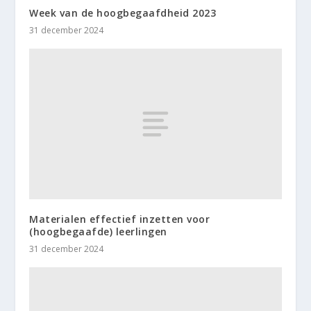
Week van de hoogbegaafdheid 2023
31 december 2024
Materialen effectief inzetten voor
(hoogbegaafde) leerlingen
31 december 2024