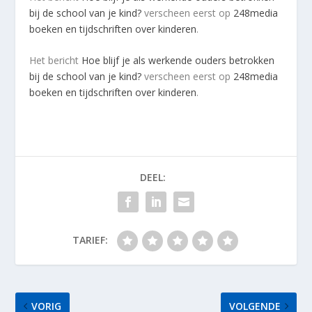
bij de school van je kind?
verscheen eerst op
248media
boeken en tijdschriften over kinderen
.
Het bericht
Hoe blijf je als werkende ouders betrokken
bij de school van je kind?
verscheen eerst op
248media
boeken en tijdschriften over kinderen
.
DEEL:
TARIEF:
VORIG
VOLGENDE