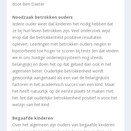
door Ben Daeter
Noodzaak betrokken ouders
Iedere ouder weet dat kinderen het nodig hebben dat
ze bij hun leven betrokken zijn. Veel onderzoek wijst
erop dat die betrokkenheid positieve resultaten
oplevert. Leerlingen met betrokken ouders neigen er
bijvoorbeeld toe hoger te scoren bij tests (en dat vinden
we in ons huidige onderwijssysteem nog steeds
belangrijk) en doen het op dat gebied dan ook in het
algemeen beter. Ouderlijke betrokkenheid wordt
gewoonlijk aangehaald als een van de belangrijkste
factoren in het academisch succes van een kind. Maar
het heeft natuurlijk op de eerste plaats te maken met
het feit dat ouderlijke betrokkenheid positief is voor het
welzijn van het kind.
Begaafde kinderen
Over het algemeen zijn ouders van begaafde kinderen