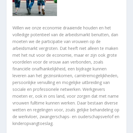
Willen we onze economie draaiende houden en het
volledige potentieel van de arbeidsmarkt benutten, dan
moeten we de participatie van vrouwen op de
arbeidsmarkt vergroten. Dat heeft niet alleen te maken
met het nut voor de economie, maar er zijn ook grote
voordelen voor de vrouw aan verbonden, zoals
financiële onafhankelijkheid, een bijdrage kunnen
leveren aan het gezinsinkomen, carrièremogelijkheden,
persoonlijke vervulling en mogelijke uitbreiding van
sociale en professionele netwerken. Werkgevers
moeten er, ook in ons land, voor zorgen dat met name
vrouwen fulltime kunnen werken. Daar bestaan diverse
wetten en regelingen voor, zoals gelijke behandeling op
de werkvloer, zwangerschaps- en ouderschapsverlof en
kinderopvangtoeslag.