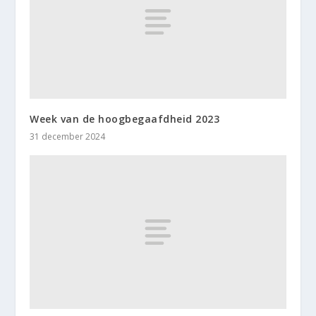
Week van de hoogbegaafdheid 2023
31 december 2024