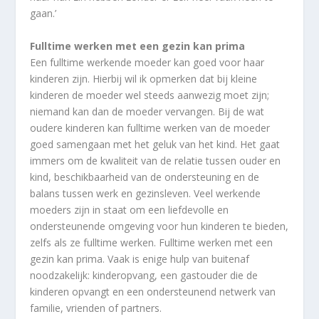
gaan.’
Fulltime werken met een gezin kan prima
Een fulltime werkende moeder kan goed voor haar
kinderen zijn. Hierbij wil ik opmerken dat bij kleine
kinderen de moeder wel steeds aanwezig moet zijn;
niemand kan dan de moeder vervangen. Bij de wat
oudere kinderen kan fulltime werken van de moeder
goed samengaan met het geluk van het kind. Het gaat
immers om de kwaliteit van de relatie tussen ouder en
kind, beschikbaarheid van de ondersteuning en de
balans tussen werk en gezinsleven. Veel werkende
moeders zijn in staat om een liefdevolle en
ondersteunende omgeving voor hun kinderen te bieden,
zelfs als ze fulltime werken. Fulltime werken met een
gezin kan prima. Vaak is enige hulp van buitenaf
noodzakelijk: kinderopvang, een gastouder die de
kinderen opvangt en een ondersteunend netwerk van
familie, vrienden of partners.