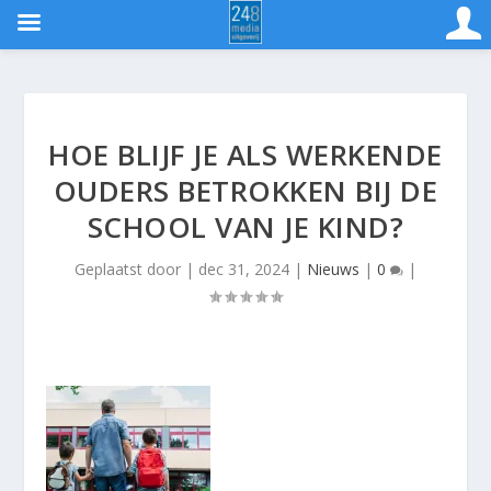
HOE BLIJF JE ALS WERKENDE
OUDERS BETROKKEN BIJ DE
SCHOOL VAN JE KIND?
Geplaatst door
|
dec 31, 2024
|
Nieuws
|
0
|