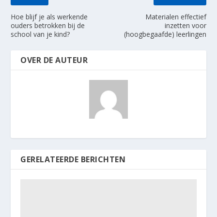
Hoe blijf je als werkende
Materialen effectief
ouders betrokken bij de
inzetten voor
school van je kind?
(hoogbegaafde) leerlingen
OVER DE AUTEUR
GERELATEERDE BERICHTEN