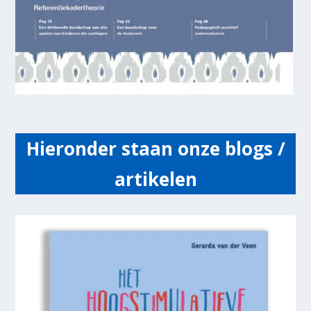
Hieronder staan onze blogs /
artikelen