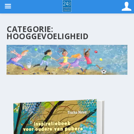
CATEGORIE:
HOOGGEVOELIGHEID