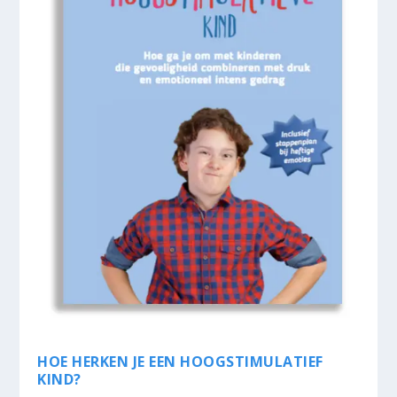
HOE HERKEN JE EEN HOOGSTIMULATIEF
KIND?