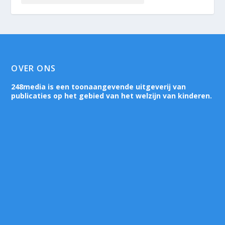
OVER ONS
248media is een toonaangevende uitgeverij van
publicaties op het gebied van het welzijn van kinderen.