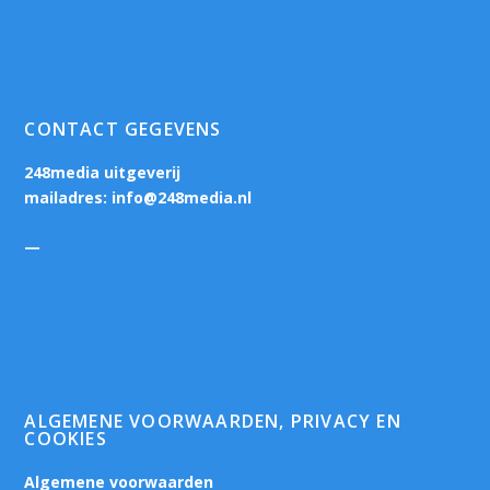
CONTACT GEGEVENS
248media uitgeverij
mailadres:
info@248media.nl
—
ALGEMENE VOORWAARDEN, PRIVACY EN
COOKIES
Algemene voorwaarden