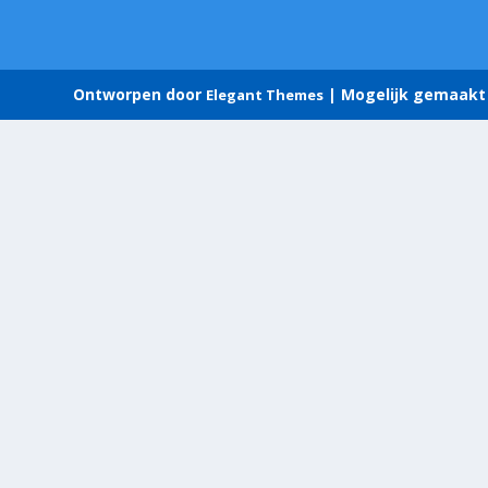
Ontworpen door
| Mogelijk gemaakt
Elegant Themes