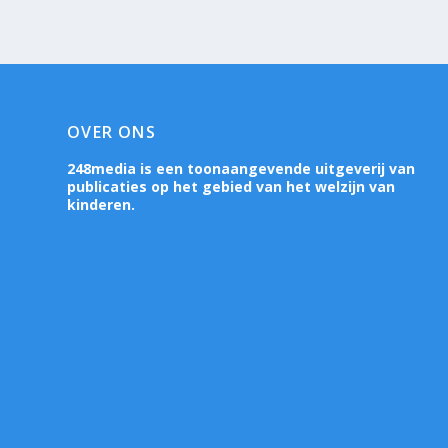
OVER ONS
248media is een toonaangevende uitgeverij van
publicaties op het gebied van het welzijn van
kinderen.