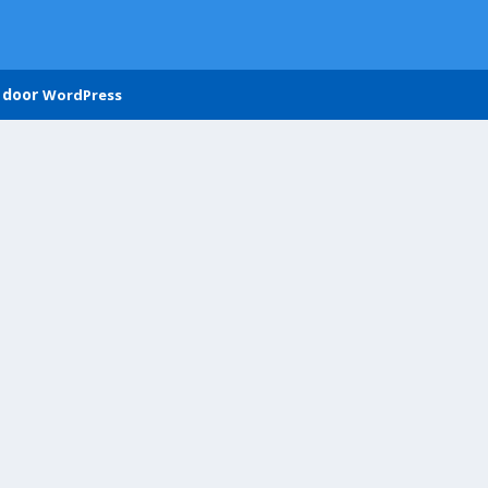
 door
WordPress