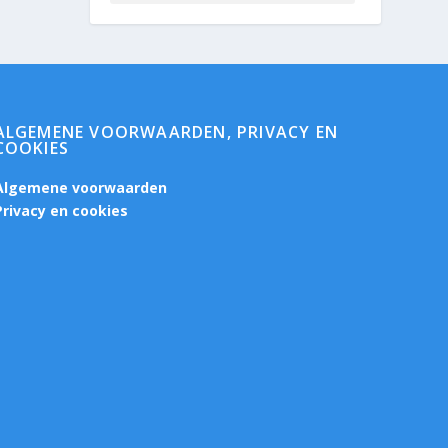
ALGEMENE VOORWAARDEN, PRIVACY EN
COOKIES
Algemene voorwaarden
Privacy en cookies