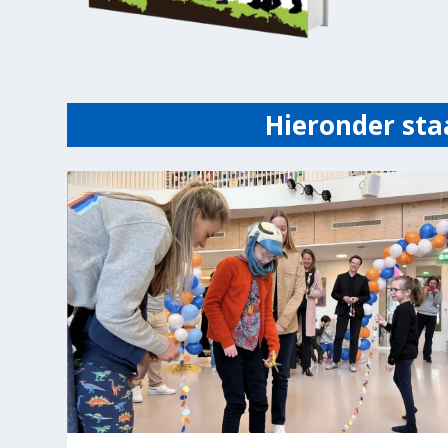
Hieronder sta