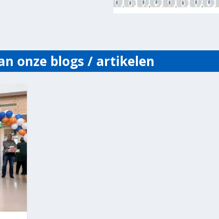
an onze blogs / artikelen