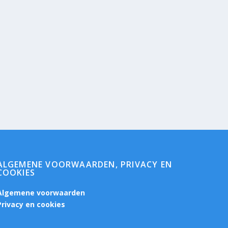
ALGEMENE VOORWAARDEN, PRIVACY EN
COOKIES
Algemene voorwaarden
Privacy en cookies