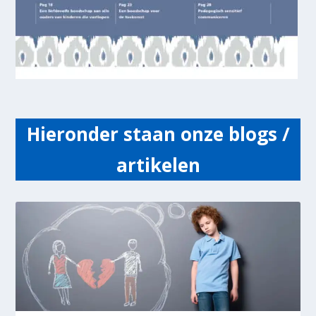
Hieronder staan onze blogs /
artikelen