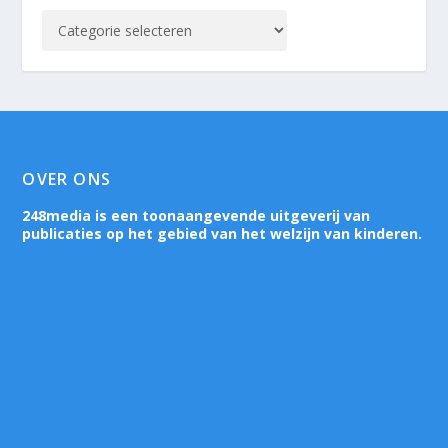
OVER ONS
248media is een toonaangevende uitgeverij van
publicaties op het gebied van het welzijn van kinderen.