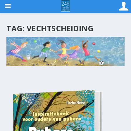
TAG:
VECHTSCHEIDING