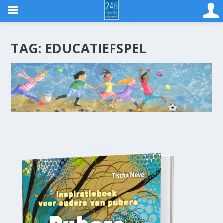
TAG:
EDUCATIEFSPEL