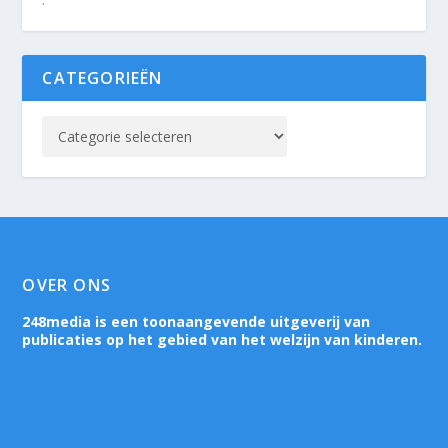
CATEGORIEËN
OVER ONS
248media is een toonaangevende uitgeverij van
publicaties op het gebied van het welzijn van kinderen.