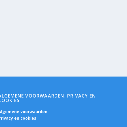
ALGEMENE VOORWAARDEN, PRIVACY EN
COOKIES
Algemene voorwaarden
Privacy en cookies