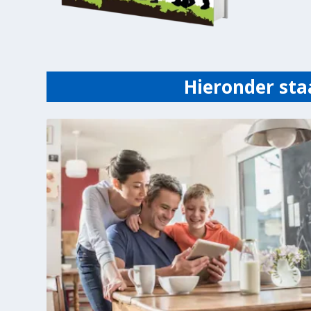
Hieronder sta