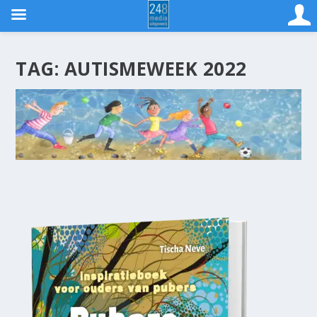
TAG:
AUTISMEWEEK 2022