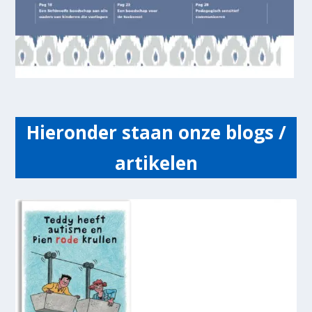
Hieronder staan onze blogs /
artikelen