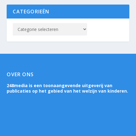
CATEGORIEËN
OVER ONS
248media is een toonaangevende uitgeverij van
publicaties op het gebied van het welzijn van kinderen.