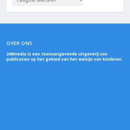
OVER ONS
248media is een toonaangevende uitgeverij van
publicaties op het gebied van het welzijn van kinderen.