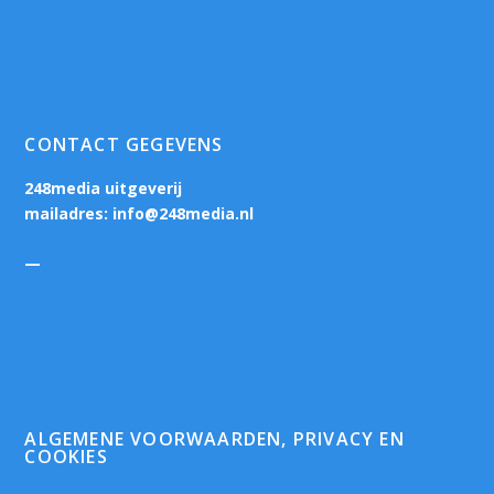
CONTACT GEGEVENS
248media uitgeverij
mailadres:
info@248media.nl
—
ALGEMENE VOORWAARDEN, PRIVACY EN
COOKIES