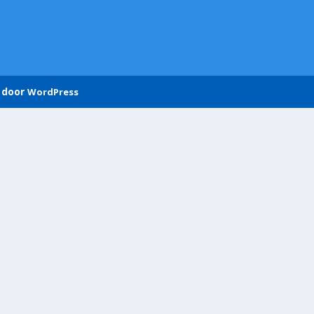
 door
WordPress