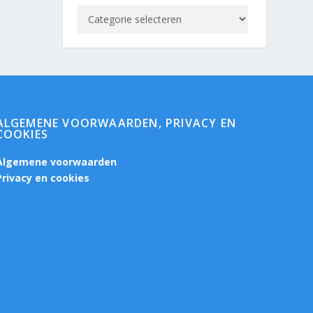
ALGEMENE VOORWAARDEN, PRIVACY EN
COOKIES
Algemene voorwaarden
Privacy en cookies