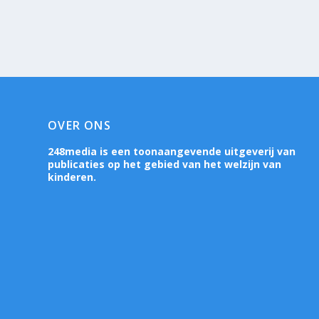
OVER ONS
248media is een toonaangevende uitgeverij van
publicaties op het gebied van het welzijn van
kinderen.