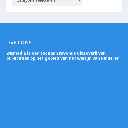
OVER ONS
248media is een toonaangevende uitgeverij van
publicaties op het gebied van het welzijn van kinderen.