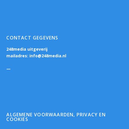
CONTACT GEGEVENS
248media uitgeverij
mailadres:
info@248media.nl
—
ALGEMENE VOORWAARDEN, PRIVACY EN
COOKIES