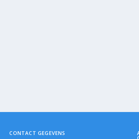
CONTACT GEGEVENS