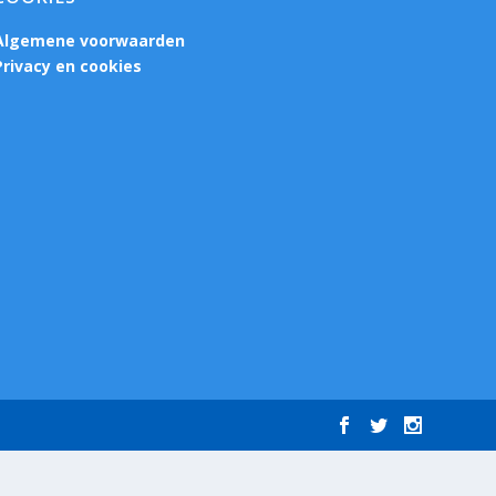
Algemene voorwaarden
Privacy en cookies