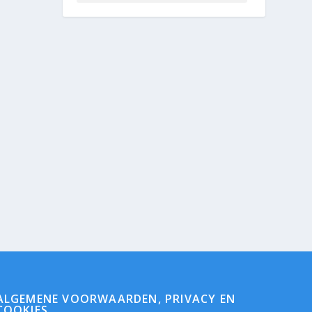
ALGEMENE VOORWAARDEN, PRIVACY EN
COOKIES