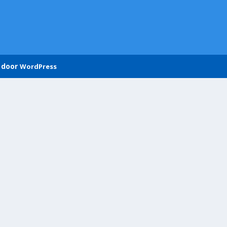
 door
WordPress