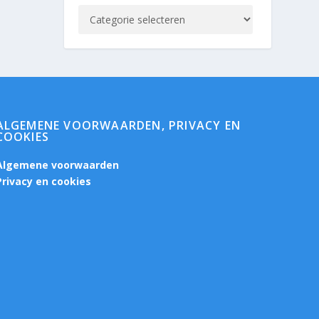
ALGEMENE VOORWAARDEN, PRIVACY EN
COOKIES
Algemene voorwaarden
Privacy en cookies