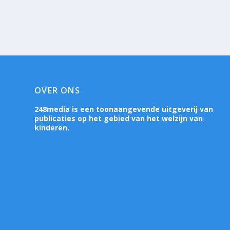
OVER ONS
248media is een toonaangevende uitgeverij van
publicaties op het gebied van het welzijn van
kinderen.