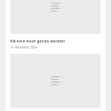
Elk kind moet gezien worden!
31 december 2024