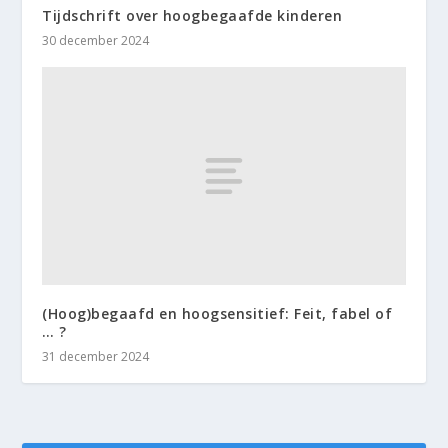
Tijdschrift over hoogbegaafde kinderen
30 december 2024
(Hoog)begaafd en hoogsensitief: Feit, fabel of
… ?
31 december 2024