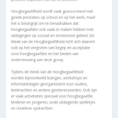
Hoogbegaafdheid wordt vaak geassocieerd met
goede prestaties op school en op het werk, maar
het is belangrijk om te benadrukken dat
hoogbegaafden ook vaak te maken hebben met
uitdagingen op sociaal en emotioneel gebied. De
Week van de Hoogbegaafdheid richt zich daarom
ook op het vergroten van begrip en acceptatie
voor hoogbegaafden en het bieden van
ondersteuning aan deze groep.
Tijdens de Week van de Hoogbegaafdheid
worden bijvoorbeeld lezingen, workshops en
informatiedagen georganiseerd voor ouders,
leerkrachten en andere geïnteresseerden. Ook zijn
er vaak activiteiten speciaal voor hoogbegaafde
kinderen en jongeren, zoals uitdagende spelletjes
en creatieve opdrachten.