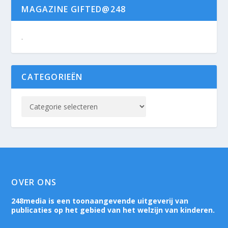
MAGAZINE GIFTED@248
.
CATEGORIEËN
OVER ONS
248media is een toonaangevende uitgeverij van
publicaties op het gebied van het welzijn van kinderen.