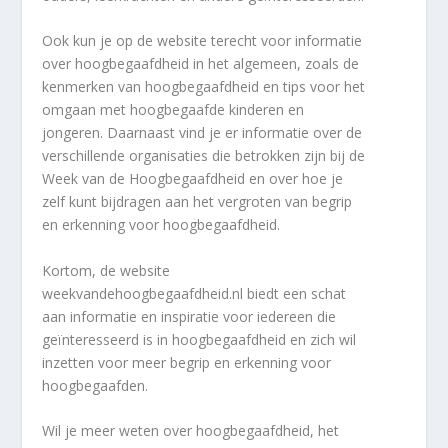
Ook kun je op de website terecht voor informatie
over hoogbegaafdheid in het algemeen, zoals de
kenmerken van hoogbegaafdheid en tips voor het
omgaan met hoogbegaafde kinderen en
jongeren. Daarnaast vind je er informatie over de
verschillende organisaties die betrokken zijn bij de
Week van de Hoogbegaafdheid en over hoe je
zelf kunt bijdragen aan het vergroten van begrip
en erkenning voor hoogbegaafdheid.
Kortom, de website
weekvandehoogbegaafdheid.nl biedt een schat
aan informatie en inspiratie voor iedereen die
geïnteresseerd is in hoogbegaafdheid en zich wil
inzetten voor meer begrip en erkenning voor
hoogbegaafden.
Wil je meer weten over hoogbegaafdheid, het