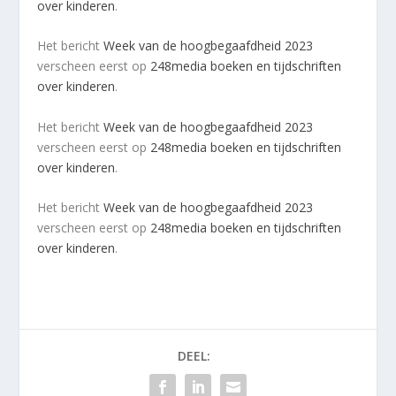
over kinderen
.
Het bericht
Week van de hoogbegaafdheid 2023
verscheen eerst op
248media boeken en tijdschriften
over kinderen
.
Het bericht
Week van de hoogbegaafdheid 2023
verscheen eerst op
248media boeken en tijdschriften
over kinderen
.
Het bericht
Week van de hoogbegaafdheid 2023
verscheen eerst op
248media boeken en tijdschriften
over kinderen
.
DEEL: