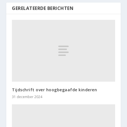
GERELATEERDE BERICHTEN
Tijdschrift over hoogbegaafde kinderen
31 december 2024