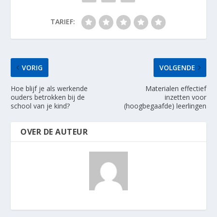
TARIEF:
VORIG
VOLGENDE
Hoe blijf je als werkende
Materialen effectief
ouders betrokken bij de
inzetten voor
school van je kind?
(hoogbegaafde) leerlingen
OVER DE AUTEUR