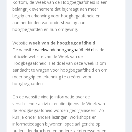
Kortom, de Week van de Hoogbegaafdheid is een
belangrijk evenement dat bijdraagt aan meer
begrip en erkenning voor hoogbegaafdheid en
aan het bieden van ondersteuning aan
hoogbegaafden en hun omgeving.
Website
week van de hoogbegaafdheid
De website
weekvandehoogbegaafdheid.nl
is de
officiële website van de Week van de
Hoogbegaafdheid. Het doel van deze week is om
aandacht te vragen voor hoogbegaafdheid en om
meer begrip en erkenning te creëren voor
hoogbegaafden.
Op de website vind je informatie over de
verschillende activiteiten die tijdens de Week van
de Hoogbegaafdheid worden georganiseerd. Zo
kun je onder andere lezingen, workshops en
informatiedagen bijwonen, speciaal gericht op
ouders, leerkrachten en andere geïnteresseerden.