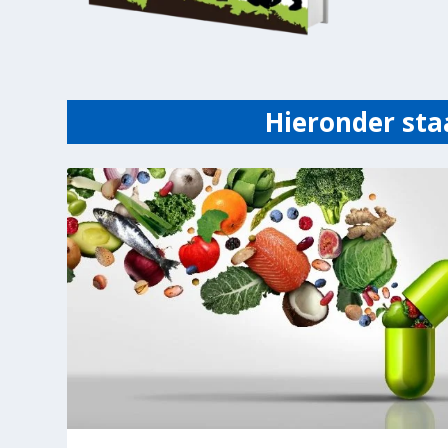
Hieronder sta