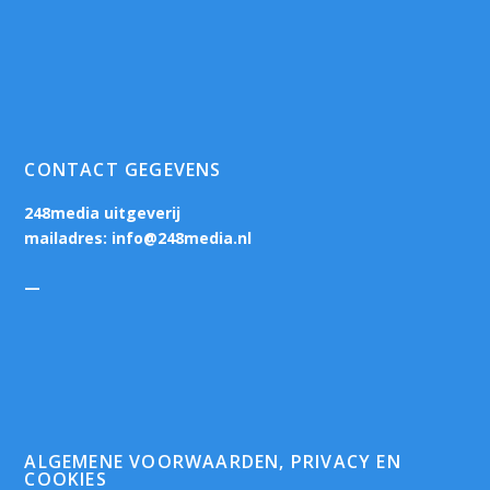
CONTACT GEGEVENS
248media uitgeverij
mailadres:
info@248media.nl
—
ALGEMENE VOORWAARDEN, PRIVACY EN
COOKIES