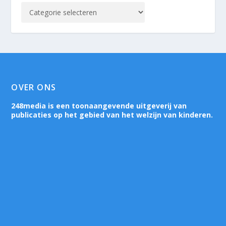
OVER ONS
248media is een toonaangevende uitgeverij van
publicaties op het gebied van het welzijn van kinderen.