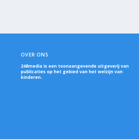
OVER ONS
248media is een toonaangevende uitgeverij van
publicaties op het gebied van het welzijn van
kinderen.