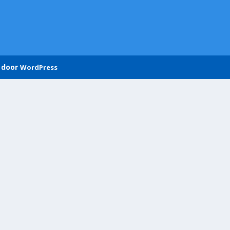
 door
WordPress