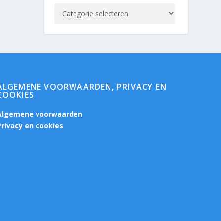
ALGEMENE VOORWAARDEN, PRIVACY EN
COOKIES
Algemene voorwaarden
Privacy en cookies