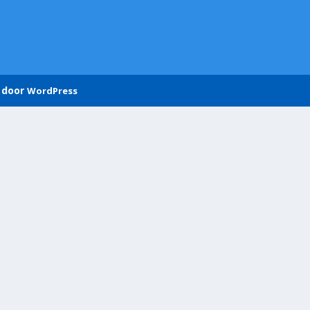
 door
WordPress