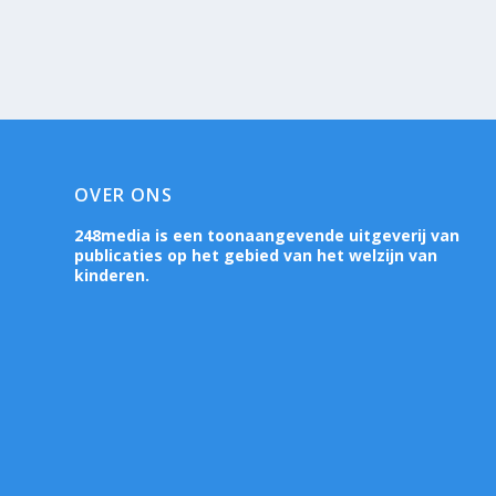
OVER ONS
248media is een toonaangevende uitgeverij van
publicaties op het gebied van het welzijn van
kinderen.