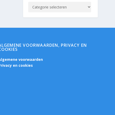
ALGEMENE VOORWAARDEN, PRIVACY EN
COOKIES
Algemene voorwaarden
Privacy en cookies